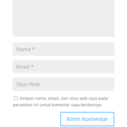
Simpan nama, email, dan situs web saya pada
peramban ini untuk komentar saya berikutnya.