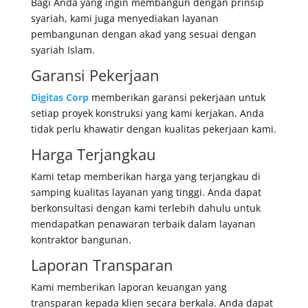
Bagi Anda yang ingin membangun dengan prinsip
syariah, kami juga menyediakan layanan
pembangunan dengan akad yang sesuai dengan
syariah Islam.
Garansi Pekerjaan
Digitas Corp
memberikan garansi pekerjaan untuk
setiap proyek konstruksi yang kami kerjakan. Anda
tidak perlu khawatir dengan kualitas pekerjaan kami.
Harga Terjangkau
Kami tetap memberikan harga yang terjangkau di
samping kualitas layanan yang tinggi. Anda dapat
berkonsultasi dengan kami terlebih dahulu untuk
mendapatkan penawaran terbaik dalam layanan
kontraktor bangunan.
Laporan Transparan
Kami memberikan laporan keuangan yang
transparan kepada klien secara berkala. Anda dapat