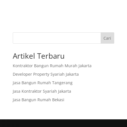
Cari
Artikel Terbaru
Kontraktor Bangun Rumah Murah Jakarta
Developer Property Syariah Jakarta
Jasa Bangun Rumah Tangerang
Jasa Kontraktor Syariah Jakarta
Jasa Bangun Rumah Bekasi