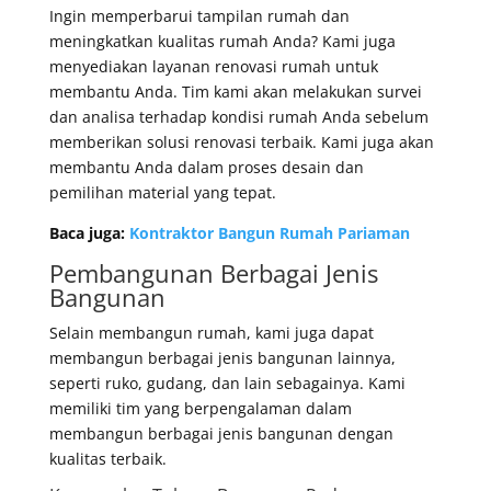
Ingin memperbarui tampilan rumah dan
meningkatkan kualitas rumah Anda? Kami juga
menyediakan layanan renovasi rumah untuk
membantu Anda. Tim kami akan melakukan survei
dan analisa terhadap kondisi rumah Anda sebelum
memberikan solusi renovasi terbaik. Kami juga akan
membantu Anda dalam proses desain dan
pemilihan material yang tepat.
Baca juga:
Kontraktor Bangun Rumah Pariaman
Pembangunan Berbagai Jenis
Bangunan
Selain membangun rumah, kami juga dapat
membangun berbagai jenis bangunan lainnya,
seperti ruko, gudang, dan lain sebagainya. Kami
memiliki tim yang berpengalaman dalam
membangun berbagai jenis bangunan dengan
kualitas terbaik.