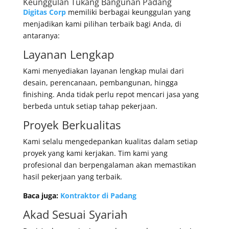
Keunggulan Tukang Bangunan Padang
Digitas Corp
memiliki berbagai keunggulan yang
menjadikan kami pilihan terbaik bagi Anda, di
antaranya:
Layanan Lengkap
Kami menyediakan layanan lengkap mulai dari
desain, perencanaan, pembangunan, hingga
finishing. Anda tidak perlu repot mencari jasa yang
berbeda untuk setiap tahap pekerjaan.
Proyek Berkualitas
Kami selalu mengedepankan kualitas dalam setiap
proyek yang kami kerjakan. Tim kami yang
profesional dan berpengalaman akan memastikan
hasil pekerjaan yang terbaik.
Baca juga:
Kontraktor di Padang
Akad Sesuai Syariah