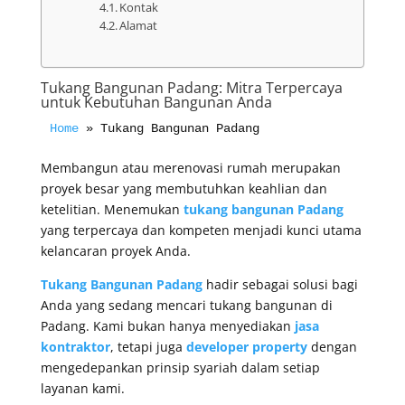
Kontak
Alamat
Tukang Bangunan Padang: Mitra Terpercaya
untuk Kebutuhan Bangunan Anda
Home
 » 
Tukang Bangunan Padang
Membangun atau merenovasi rumah merupakan
proyek besar yang membutuhkan keahlian dan
ketelitian. Menemukan
tukang bangunan Padang
yang terpercaya dan kompeten menjadi kunci utama
kelancaran proyek Anda.
Tukang Bangunan Padang
hadir sebagai solusi bagi
Anda yang sedang mencari tukang bangunan di
Padang. Kami bukan hanya menyediakan
jasa
kontraktor
, tetapi juga
developer property
dengan
mengedepankan prinsip syariah dalam setiap
layanan kami.