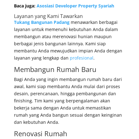
Baca juga:
Asosiasi Developer Property Syariah
Layanan yang Kami Tawarkan
Tukang Bangunan Padang
menawarkan berbagai
layanan untuk memenuhi kebutuhan Anda dalam
membangun atau merenovasi hunian maupun
berbagai jenis bangunan lainnya. Kami siap
membantu Anda mewujudkan impian Anda dengan
layanan yang lengkap dan
profesional
.
Membangun Rumah Baru
Bagi Anda yang ingin membangun rumah baru dari
awal, kami siap membantu Anda mulai dari proses
desain, perencanaan, hingga pembangunan dan
finishing. Tim kami yang berpengalaman akan
bekerja sama dengan Anda untuk memastikan
rumah yang Anda bangun sesuai dengan keinginan
dan kebutuhan Anda.
Renovasi Rumah