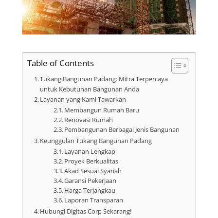
Table of Contents
Tukang Bangunan Padang: Mitra Terpercaya
untuk Kebutuhan Bangunan Anda
Layanan yang Kami Tawarkan
Membangun Rumah Baru
Renovasi Rumah
Pembangunan Berbagai Jenis Bangunan
Keunggulan Tukang Bangunan Padang
Layanan Lengkap
Proyek Berkualitas
Akad Sesuai Syariah
Garansi Pekerjaan
Harga Terjangkau
Laporan Transparan
Hubungi Digitas Corp Sekarang!