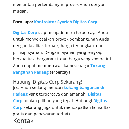
memantau perkembangan proyek Anda dengan
mudah.
Baca juga:
Kontraktor Syariah Digitas Corp
Digitas Corp
siap menjadi mitra terpercaya Anda
untuk menyelesaikan proyek pembangunan Anda
dengan kualitas terbaik, harga terjangkau, dan
prinsip syariah. Dengan layanan yang lengkap,
berkualitas, bergaransi, dan harga yang kompetitif.
Anda dapat mempercayai kami sebagai
Tukang
Bangunan Padang
terpercaya.
Hubungi
Digitas Corp
Sekarang!
Jika Anda sedang mencari
tukang bangunan di
Padang
yang terpercaya dan amanah,
Digitas
Corp
adalah pilihan yang tepat. Hubungi
Digitas
Corp
sekarang juga untuk mendapatkan konsultasi
gratis dan penawaran terbaik.
Kontak