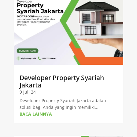
Developer Property Syariah
Jakarta
9 Juli 24
Developer Property Syariah Jakarta adalah
solusi bagi Anda yang ingin memiliki...
BACA LAINNYA