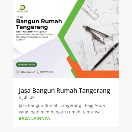
Jasa Bangun Rumah Tangerang
9 Juli 24
Jasa Bangun Rumah Tangerang - Bagi Anda
yang ingin membangun rumah, tentunya...
BACA LAINNYA