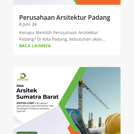
Perusahaan Arsitektur Padang
8 Juni 24
Kenapa Memilih Perusahaan Arsitektur
Padang? Di kota Padang, kebutuhan akan...
BACA LAINNYA