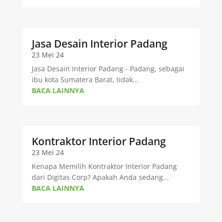
Jasa Desain Interior Padang
23 Mei 24
Jasa Desain Interior Padang - Padang, sebagai
ibu kota Sumatera Barat, tidak...
BACA LAINNYA
Kontraktor Interior Padang
23 Mei 24
Kenapa Memilih Kontraktor Interior Padang
dari Digitas Corp? Apakah Anda sedang...
BACA LAINNYA