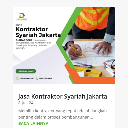
Jasa Kontraktor Syariah Jakarta
8 Juli 24
Memilih kontraktor yang tepat adalah langkah
penting dalam proses pembangunan...
BACA LAINNYA