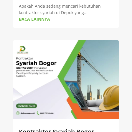
Apakah Anda sedang mencari kebutuhan
kontraktor syariah di Depok yang...
BACA LAINNYA
Kontraktor Syariah Bogor