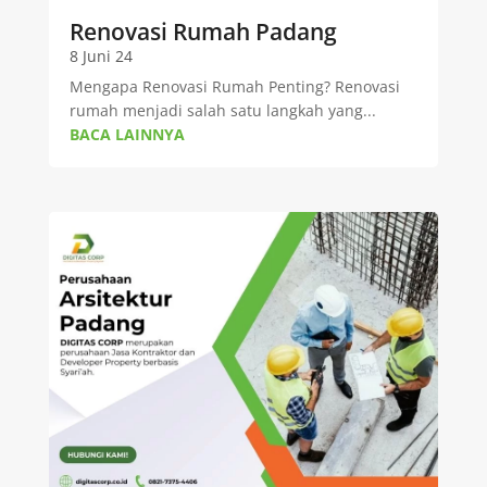
Renovasi Rumah Padang
8 Juni 24
Mengapa Renovasi Rumah Penting? Renovasi
rumah menjadi salah satu langkah yang...
BACA LAINNYA