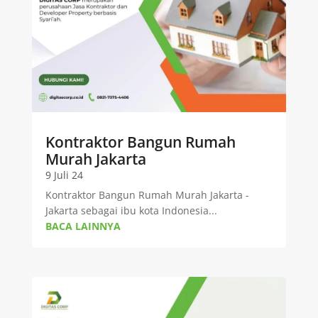
Kontraktor Bangun Rumah
Murah Jakarta
9 Juli 24
Kontraktor Bangun Rumah Murah Jakarta -
Jakarta sebagai ibu kota Indonesia...
BACA LAINNYA