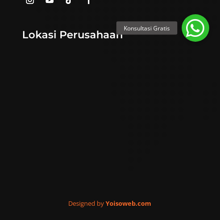
Lokasi Perusahaan
Designed by
Yoisoweb.com