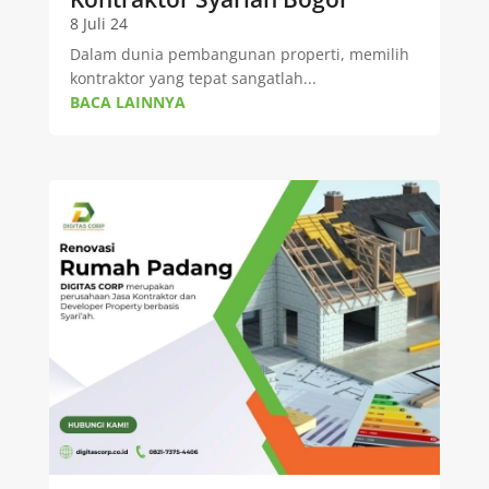
8 Juli 24
Dalam dunia pembangunan properti, memilih
kontraktor yang tepat sangatlah...
BACA LAINNYA