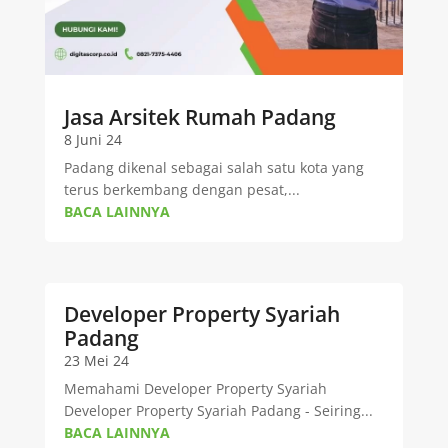
Jasa Arsitek Rumah Padang
8 Juni 24
Padang dikenal sebagai salah satu kota yang
terus berkembang dengan pesat,...
BACA LAINNYA
Developer Property Syariah
Padang
23 Mei 24
Memahami Developer Property Syariah
Developer Property Syariah Padang - Seiring...
BACA LAINNYA