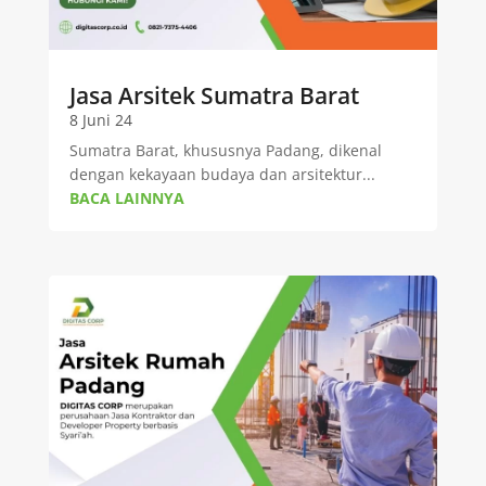
Jasa Arsitek Sumatra Barat
8 Juni 24
Sumatra Barat, khususnya Padang, dikenal
dengan kekayaan budaya dan arsitektur...
BACA LAINNYA