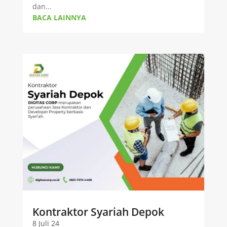
dan...
BACA LAINNYA
Kontraktor Syariah Depok
8 Juli 24