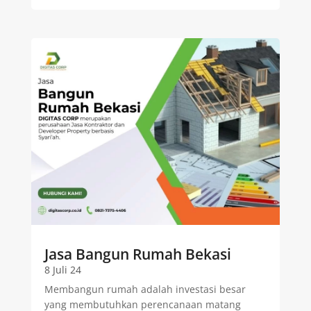
Jasa Bangun Rumah Bekasi
8 Juli 24
Membangun rumah adalah investasi besar
yang membutuhkan perencanaan matang