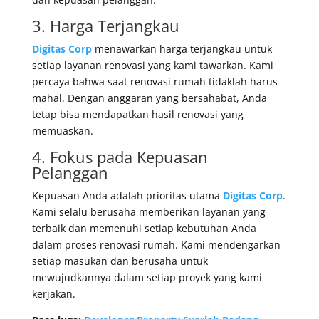
3. Harga Terjangkau
Digitas Corp
menawarkan harga terjangkau untuk
setiap layanan renovasi yang kami tawarkan. Kami
percaya bahwa saat renovasi rumah tidaklah harus
mahal. Dengan anggaran yang bersahabat, Anda
tetap bisa mendapatkan hasil renovasi yang
memuaskan.
4. Fokus pada Kepuasan
Pelanggan
Kepuasan Anda adalah prioritas utama
Digitas Corp
.
Kami selalu berusaha memberikan layanan yang
terbaik dan memenuhi setiap kebutuhan Anda
dalam proses renovasi rumah. Kami mendengarkan
setiap masukan dan berusaha untuk
mewujudkannya dalam setiap proyek yang kami
kerjakan.