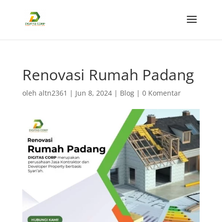
Renovasi Rumah Padang
oleh
altn2361
|
Jun 8, 2024
|
Blog
|
0 Komentar