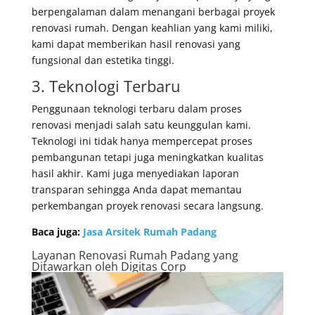
berpengalaman dalam menangani berbagai proyek
renovasi rumah. Dengan keahlian yang kami miliki,
kami dapat memberikan hasil renovasi yang
fungsional dan estetika tinggi.
3. Teknologi Terbaru
Penggunaan teknologi terbaru dalam proses
renovasi menjadi salah satu keunggulan kami.
Teknologi ini tidak hanya mempercepat proses
pembangunan tetapi juga meningkatkan kualitas
hasil akhir. Kami juga menyediakan laporan
transparan sehingga Anda dapat memantau
perkembangan proyek renovasi secara langsung.
Baca juga:
Jasa Arsitek Rumah Padang
Layanan Renovasi Rumah Padang yang
Ditawarkan oleh
Digitas Corp