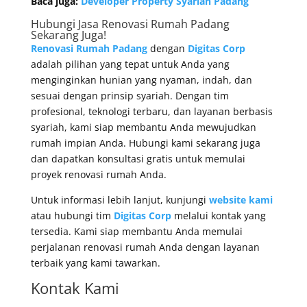
Baca juga:
Developer Property Syariah Padang
Hubungi Jasa Renovasi Rumah Padang
Sekarang Juga!
Renovasi Rumah Padang
dengan
Digitas Corp
adalah pilihan yang tepat untuk Anda yang
menginginkan hunian yang nyaman, indah, dan
sesuai dengan prinsip syariah. Dengan tim
profesional, teknologi terbaru, dan layanan berbasis
syariah, kami siap membantu Anda mewujudkan
rumah impian Anda. Hubungi kami sekarang juga
dan dapatkan konsultasi gratis untuk memulai
proyek renovasi rumah Anda.
Untuk informasi lebih lanjut, kunjungi
website kami
atau hubungi tim
Digitas Corp
melalui kontak yang
tersedia. Kami siap membantu Anda memulai
perjalanan renovasi rumah Anda dengan layanan
terbaik yang kami tawarkan.
Kontak Kami