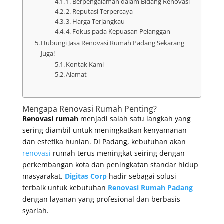
1. Berpengalaman dalam Bidang Renovasi
2. Reputasi Terpercaya
3. Harga Terjangkau
4. Fokus pada Kepuasan Pelanggan
Hubungi Jasa Renovasi Rumah Padang Sekarang
Juga!
Kontak Kami
Alamat
Mengapa Renovasi Rumah Penting?
Renovasi rumah
menjadi salah satu langkah yang
sering diambil untuk meningkatkan kenyamanan
dan estetika hunian. Di Padang, kebutuhan akan
renovasi
rumah terus meningkat seiring dengan
perkembangan kota dan peningkatan standar hidup
masyarakat.
Digitas Corp
hadir sebagai solusi
terbaik untuk kebutuhan
Renovasi Rumah Padang
dengan layanan yang profesional dan berbasis
syariah.