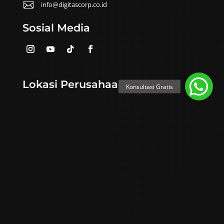

info@digitascorp.co.id
Sosial Media
Lokasi Perusahaan