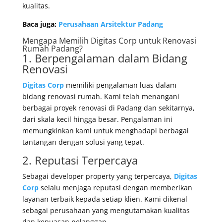
kualitas.
Baca juga:
Perusahaan Arsitektur Padang
Mengapa Memilih
Digitas Corp
untuk Renovasi
Rumah Padang?
1. Berpengalaman dalam Bidang
Renovasi
Digitas Corp
memiliki pengalaman luas dalam
bidang renovasi rumah. Kami telah menangani
berbagai proyek renovasi di Padang dan sekitarnya,
dari skala kecil hingga besar. Pengalaman ini
memungkinkan kami untuk menghadapi berbagai
tantangan dengan solusi yang tepat.
2. Reputasi Terpercaya
Sebagai developer property yang terpercaya,
Digitas
Corp
selalu menjaga reputasi dengan memberikan
layanan terbaik kepada setiap klien. Kami dikenal
sebagai perusahaan yang mengutamakan kualitas
dan kepuasan pelanggan.