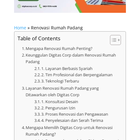
Home
»
Renovasi Rumah Padang
Table of Contents
Mengapa Renovasi Rumah Penting?
Keunggulan Digitas Corp dalam Renovasi Rumah
Padang
1. Layanan Berbasis Syariah
2. Tim Profesional dan Berpengalaman
3. Teknologi Terbaru
Layanan Renovasi Rumah Padang yang
Ditawarkan oleh Digitas Corp
1. Konsultasi Desain
2. Pengurusan Izin
3. Proses Renovasi dan Pengawasan
4. Penyelesaian dan Serah Terima
Mengapa Memilih Digitas Corp untuk Renovasi
Rumah Padang?