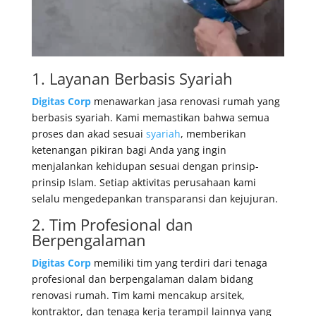
1. Layanan Berbasis Syariah
Digitas Corp
menawarkan jasa renovasi rumah yang
berbasis syariah. Kami memastikan bahwa semua
proses dan akad sesuai
syariah
, memberikan
ketenangan pikiran bagi Anda yang ingin
menjalankan kehidupan sesuai dengan prinsip-
prinsip Islam. Setiap aktivitas perusahaan kami
selalu mengedepankan transparansi dan kejujuran.
2. Tim Profesional dan
Berpengalaman
Digitas Corp
memiliki tim yang terdiri dari tenaga
profesional dan berpengalaman dalam bidang
renovasi rumah. Tim kami mencakup arsitek,
kontraktor, dan tenaga kerja terampil lainnya yang