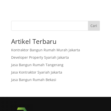
Cari
Artikel Terbaru
Kontraktor Bangun Rumah Murah Jakarta
Developer Property Syariah Jakarta
Jasa Bangun Rumah Tangerang
Jasa Kontraktor Syariah Jakarta
Jasa Bangun Rumah Bekasi