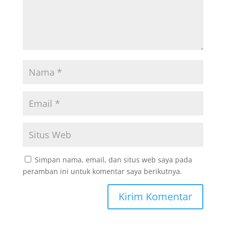
Simpan nama, email, dan situs web saya pada
peramban ini untuk komentar saya berikutnya.