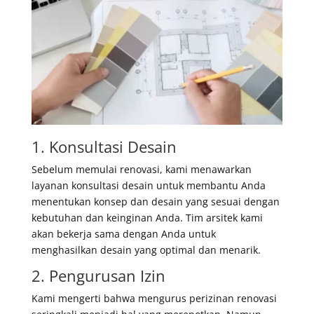
1. Konsultasi Desain
Sebelum memulai renovasi, kami menawarkan
layanan konsultasi desain untuk membantu Anda
menentukan konsep dan desain yang sesuai dengan
kebutuhan dan keinginan Anda. Tim arsitek kami
akan bekerja sama dengan Anda untuk
menghasilkan desain yang optimal dan menarik.
2. Pengurusan Izin
Kami mengerti bahwa mengurus perizinan renovasi