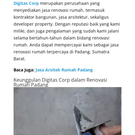
Digitas Corp
merupakan perusahaan yang
menyediakan jasa renovasi rumah, termasuk
kontraktor bangunan, jasa arsitektur, sekaligus
developer property. Dengan reputasi baik yang kami
miliki, dan juga pengalaman yang sudah kami jalani
selama bertahun-tahun dalam bidang renovasi
rumah. Anda dapat mempercayai kami sebagai jasa
renovasi rumah terpercaya di Padang, Sumatra
Barat.
Baca juga:
Jasa Arsitek Rumah Padang
Keunggulan
Digitas Corp
dalam Renovasi
Rumah Padang