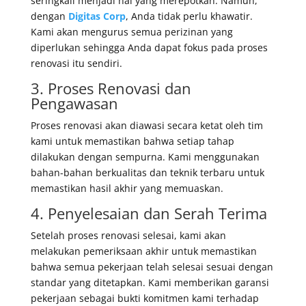
seringkali menjadi hal yang merepotkan. Namun,
dengan
Digitas Corp
, Anda tidak perlu khawatir.
Kami akan mengurus semua perizinan yang
diperlukan sehingga Anda dapat fokus pada proses
renovasi itu sendiri.
3. Proses Renovasi dan
Pengawasan
Proses renovasi akan diawasi secara ketat oleh tim
kami untuk memastikan bahwa setiap tahap
dilakukan dengan sempurna. Kami menggunakan
bahan-bahan berkualitas dan teknik terbaru untuk
memastikan hasil akhir yang memuaskan.
4. Penyelesaian dan Serah Terima
Setelah proses renovasi selesai, kami akan
melakukan pemeriksaan akhir untuk memastikan
bahwa semua pekerjaan telah selesai sesuai dengan
standar yang ditetapkan. Kami memberikan garansi
pekerjaan sebagai bukti komitmen kami terhadap