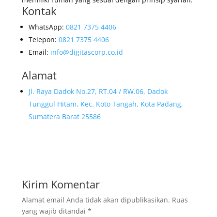
Kontak
WhatsApp:
0821 7375 4406
Telepon:
0821 7375 4406
Email:
info@digitascorp.co.id
Alamat
Jl. Raya Dadok No.27, RT.04 / RW.06, Dadok
Tunggul Hitam, Kec. Koto Tangah, Kota Padang,
Sumatera Barat 25586
Kirim Komentar
Alamat email Anda tidak akan dipublikasikan.
Ruas
yang wajib ditandai
*