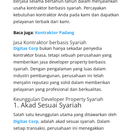
berjasa selama bertahun-tahun dalam menjalankan
usaha kontraktor berbasis syariah. Percayakan
kebutuhan kontraktor Anda pada kami dan dapatkan
pelayanan terbaik dari kami.
Baca juga:
Kontraktor Padang
Jasa Kontraktor berbasis Syariah
Digitas Corp
bukan hanya sekadar penyedia
kontraktor biasa, tetapi sebuah perusahaan yang
memberikan jasa developer property berbasis
syariah. Dengan pengalaman yang luas dalam
industri pembangunan, perusahaan ini telah
menjalin reputasi yang solid dalam memberikan
pelayanan yang profesional dan berkualitas.
Keunggulan Developer Property Syariah
1. Akad Sesuai Syariah
Salah satu keunggulan utama yang ditawarkan oleh
Digitas Corp
, adalah akad sesuai syariah. Dalam
setiap transaksi, perusahaan ini menegakkan