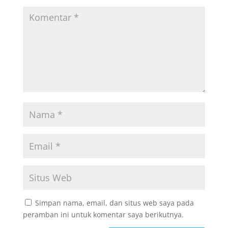
Simpan nama, email, dan situs web saya pada
peramban ini untuk komentar saya berikutnya.