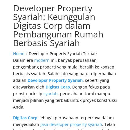
Developer Property
Syariah: Keunggulan
Digitas Corp dalam
Pembangunan Rumah
Berbasis Syariah
Home
»
Developer Property Syariah Terbaik
Dalam era
modern
ini, banyak perusahaan
pengembang properti yang mulai beralih ke konsep
berbasis syariah. Salah satu yang patut diperhatikan
adalah
Developer Property Syariah
, seperti yang
ditawarkan oleh
Digitas Corp
. Dengan fokus pada
prinsip-prinsip
syariah
, perusahaan kami mampu
menjadi pilihan yang terbaik untuk proyek konstruksi
Anda.
Digitas Corp
sebagai perusahaan terpercaya dalam
menyediakan
jasa developer property syariah
. Telah