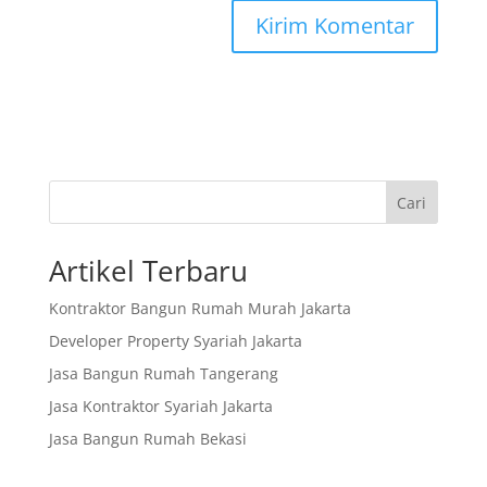
Cari
Artikel Terbaru
Kontraktor Bangun Rumah Murah Jakarta
Developer Property Syariah Jakarta
Jasa Bangun Rumah Tangerang
Jasa Kontraktor Syariah Jakarta
Jasa Bangun Rumah Bekasi