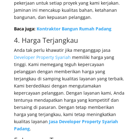
pekerjaan untuk setiap proyek yang kami kerjakan.
Jaminan ini mencakup kualitas bahan, ketahanan
bangunan, dan kepuasan pelanggan.
Baca juga:
Kontraktor Bangun Rumah Padang
4. Harga Terjangkau
Anda tak perlu khawatir jika menganggap jasa
Developer Property Syariah
memiliki harga yang
tinggi. Kami memegang teguh kepercayaan
pelanggan dengan memberikan harga yang
terjangkau di samping kualitas layanan yang terbaik.
Kami berdedikasi dengan mengutamakan
kepercayaan pelanggan. Dengan layanan kami, Anda
tentunya mendapatkan harga yang kompetitif dan
bersaing di pasaran. Dengan tetap memberikan
harga yang terjangkau, kami tetap meningkatkan
kualitas layanan
Jasa Developer Property Syariah
Padang
.