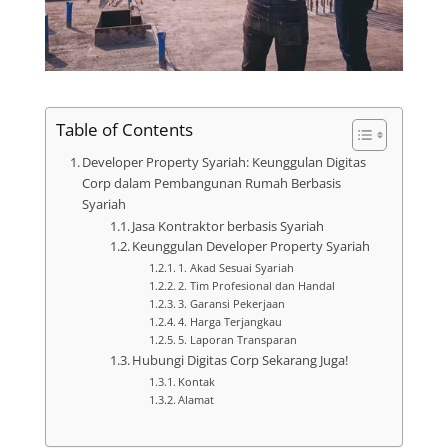
Table of Contents
Developer Property Syariah: Keunggulan Digitas
Corp dalam Pembangunan Rumah Berbasis
Syariah
Jasa Kontraktor berbasis Syariah
Keunggulan Developer Property Syariah
1. Akad Sesuai Syariah
2. Tim Profesional dan Handal
3. Garansi Pekerjaan
4. Harga Terjangkau
5. Laporan Transparan
Hubungi Digitas Corp Sekarang Juga!
Kontak
Alamat