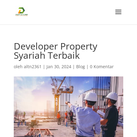
Developer Property
Syariah Terbaik
oleh
altn2361
|
Jan 30, 2024
|
Blog
|
0 Komentar