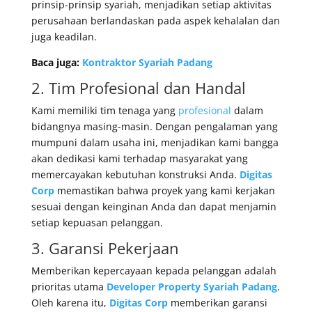
prinsip-prinsip syariah, menjadikan setiap aktivitas
perusahaan berlandaskan pada aspek kehalalan dan
juga keadilan.
Baca juga:
Kontraktor Syariah Padang
2. Tim Profesional dan Handal
Kami memiliki tim tenaga yang
profesional
dalam
bidangnya masing-masin. Dengan pengalaman yang
mumpuni dalam usaha ini, menjadikan kami bangga
akan dedikasi kami terhadap masyarakat yang
memercayakan kebutuhan konstruksi Anda.
Digitas
Corp
memastikan bahwa proyek yang kami kerjakan
sesuai dengan keinginan Anda dan dapat menjamin
setiap kepuasan pelanggan.
3. Garansi Pekerjaan
Memberikan kepercayaan kepada pelanggan adalah
prioritas utama
Developer Property Syariah Padang
.
Oleh karena itu,
Digitas Corp
memberikan garansi