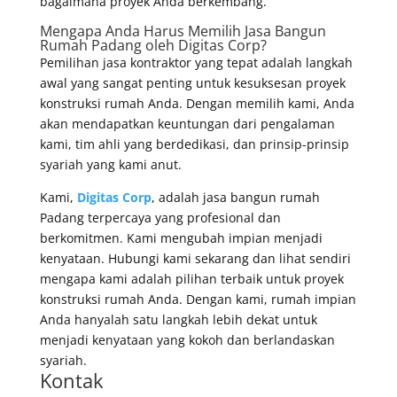
bagaimana proyek Anda berkembang.
Mengapa Anda Harus Memilih Jasa Bangun
Rumah Padang oleh Digitas Corp?
Pemilihan jasa kontraktor yang tepat adalah langkah
awal yang sangat penting untuk kesuksesan proyek
konstruksi rumah Anda. Dengan memilih kami, Anda
akan mendapatkan keuntungan dari pengalaman
kami, tim ahli yang berdedikasi, dan prinsip-prinsip
syariah yang kami anut.
Kami,
Digitas Corp
, adalah jasa bangun rumah
Padang terpercaya yang profesional dan
berkomitmen. Kami mengubah impian menjadi
kenyataan. Hubungi kami sekarang dan lihat sendiri
mengapa kami adalah pilihan terbaik untuk proyek
konstruksi rumah Anda. Dengan kami, rumah impian
Anda hanyalah satu langkah lebih dekat untuk
menjadi kenyataan yang kokoh dan berlandaskan
syariah.
Kontak