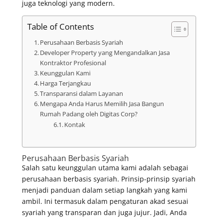
juga teknologi yang modern.
Table of Contents
Perusahaan Berbasis Syariah
Developer Property yang Mengandalkan Jasa
Kontraktor Profesional
Keunggulan Kami
Harga Terjangkau
Transparansi dalam Layanan
Mengapa Anda Harus Memilih Jasa Bangun
Rumah Padang oleh Digitas Corp?
Kontak
Perusahaan Berbasis Syariah
Salah satu keunggulan utama kami adalah sebagai
perusahaan berbasis syariah. Prinsip-prinsip syariah
menjadi panduan dalam setiap langkah yang kami
ambil. Ini termasuk dalam pengaturan akad sesuai
syariah yang transparan dan juga jujur. Jadi, Anda