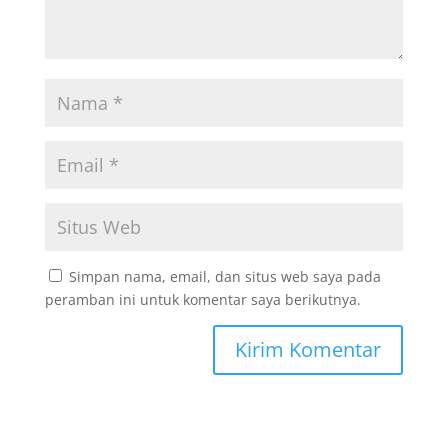
Simpan nama, email, dan situs web saya pada
peramban ini untuk komentar saya berikutnya.