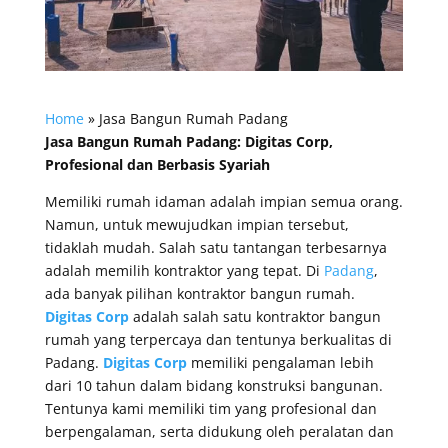
Home
»
Jasa Bangun Rumah Padang
Jasa Bangun Rumah Padang: Digitas Corp,
Profesional dan Berbasis Syariah
Memiliki rumah idaman adalah impian semua orang.
Namun, untuk mewujudkan impian tersebut,
tidaklah mudah. Salah satu tantangan terbesarnya
adalah memilih kontraktor yang tepat. Di
Padang
,
ada banyak pilihan kontraktor bangun rumah.
Digitas Corp
adalah salah satu kontraktor bangun
rumah yang terpercaya dan tentunya berkualitas di
Padang.
Digitas Corp
memiliki pengalaman lebih
dari 10 tahun dalam bidang konstruksi bangunan.
Tentunya kami memiliki tim yang profesional dan
berpengalaman, serta didukung oleh peralatan dan