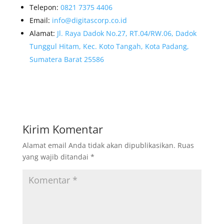
Telepon:
0821 7375 4406
Email:
info@digitascorp.co.id
Alamat:
Jl. Raya Dadok No.27, RT.04/RW.06, Dadok
Tunggul Hitam, Kec. Koto Tangah, Kota Padang,
Sumatera Barat 25586
Kirim Komentar
Alamat email Anda tidak akan dipublikasikan.
Ruas
yang wajib ditandai
*