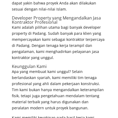
dapat yakin bahwa proyek Anda akan dilakukan
sesuai dengan nilai-nilai Islam.
Developer Property yang Mengandalkan Jasa
Kontraktor Profesional
Kami adalah pilihan utama bagi banyak developer
property di Padang. Sudah banyak para klien yang
mempercayakan kami sebagai kontraktor terpercaya
di Padang. Dengan tenaga kerja terampil dan
pengalaman, kami menghadirkan pelayanan jasa
kontraktor yang unggul.
Keunggulan Kami
Apa yang membuat kami unggul? Selain
berlandaskan syariah, kami memiliki tim tenaga
profesional yang ahli dalam pekerjaan konstruksi.
Tim kami bukan hanya mengandalkan keterampilan
fisik, tetapi juga pengetahuan mendalam tentang
material terbaik yang harus digunakan dan
peralatan modern untuk proyek bangunan.
Kami memiliki keyakinan pada hasil kerja kami,