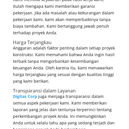
itulah mengapa kami memberikan garansi
pekerjaan. Jika ada masalah atau kekurangan dalam
pekerjaan kami, kami akan memperbaikinya tanpa
biaya tambahan. Kami bertanggung jawab penuh
terhadap proyek Anda.
Harga Terjangkau
Anggaran adalah faktor penting dalam setiap proyek
konstruksi. Kami memahami bahwa Anda ingin hasil
terbaik tanpa mengorbankan keseimbangan
keuangan Anda. Oleh karena itu, kami menawarkan
harga terjangkau yang sesuai dengan kualitas tinggi
yang kami berikan.
Transparansi dalam Layanan
Digitas Corp
juga menjaga transparansi dalam
semua aspek pekerjaan kami. Kami memberikan
laporan yang jelas dan tentunya terperinci tentang
perkembangan proyek Anda. Ini memungkinkan
Anda untuk selalu tahu apa yang sedang terjadi dan