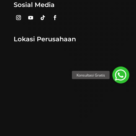
Sosial Media
Lokasi Perusahaan