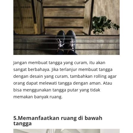
Jangan membuat tangga yang curam, itu akan
sangat berbahaya. Jika terlanjur membuat tangga
dengan desain yang curam, tambahkan rolling agar
orang dapat melewati tangga dengan aman. Atau
bisa menggunakan tangga putar yang tidak
memakan banyak ruang.
5.Memanfaatkan ruang di bawah
tangga