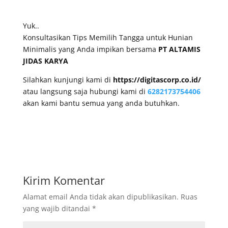
Yuk..
Konsultasikan Tips Memilih Tangga untuk Hunian
Minimalis yang Anda impikan bersama
PT ALTAMIS
JIDAS KARYA
Silahkan kunjungi kami di
https://digitascorp.co.id/
atau langsung saja hubungi kami di
6282173754406
akan kami bantu semua yang anda butuhkan.
Kirim Komentar
Alamat email Anda tidak akan dipublikasikan.
Ruas
yang wajib ditandai
*