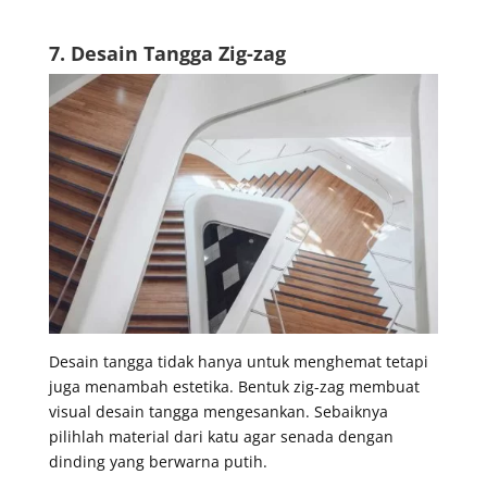
7. Desain Tangga Zig-zag
Desain tangga tidak hanya untuk menghemat tetapi
juga menambah estetika. Bentuk zig-zag membuat
visual desain tangga mengesankan. Sebaiknya
pilihlah material dari katu agar senada dengan
dinding yang berwarna putih.