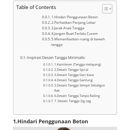
Table of Contents
1.Hindari Penggunaan Beton
2.Perhatikan Panjang Lebar
3.Jarak Anak Tangga
4.Jangan Buat Terlalu Curam
5.Memanfaatkan ruang di bawah
tangga
Inspirasi Desain Tangga Minimalis:
1.Kantilever (Tangga melayang)
2.Desain Tangga Spiral
3.Desain Tangga Dari Kaca
4.Desain Tangga Gantung
5.Desain Tangga Sempit Sekaligus
Rak
6.Desain Tangga Tanpa Railing
7. Desain Tangga Zig-zag
1.Hindari Penggunaan Beton