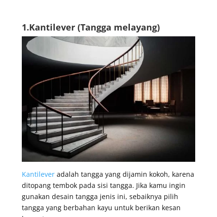
1.Kantilever (Tangga melayang)
Kantilever
adalah tangga yang dijamin kokoh, karena
ditopang tembok pada sisi tangga. Jika kamu ingin
gunakan desain tangga jenis ini, sebaiknya pilih
tangga yang berbahan kayu untuk berikan kesan