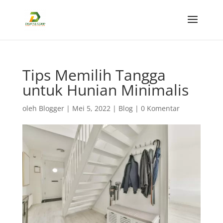
Tips Memilih Tangga
untuk Hunian Minimalis
oleh
Blogger
|
Mei 5, 2022
|
Blog
|
0 Komentar