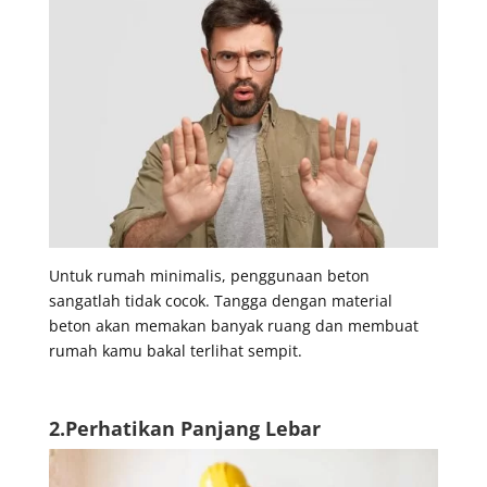
Untuk rumah minimalis, penggunaan beton
sangatlah tidak cocok. Tangga dengan material
beton akan memakan banyak ruang dan membuat
rumah kamu bakal terlihat sempit.
2.Perhatikan Panjang Lebar