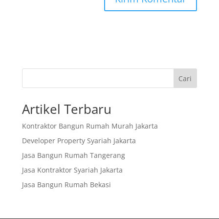
Cari
Artikel Terbaru
Kontraktor Bangun Rumah Murah Jakarta
Developer Property Syariah Jakarta
Jasa Bangun Rumah Tangerang
Jasa Kontraktor Syariah Jakarta
Jasa Bangun Rumah Bekasi