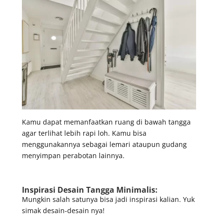
Kamu dapat memanfaatkan ruang di bawah tangga
agar terlihat lebih rapi loh. Kamu bisa
menggunakannya sebagai lemari ataupun gudang
menyimpan perabotan lainnya.
Inspirasi Desain Tangga Minimalis:
Mungkin salah satunya bisa jadi inspirasi kalian. Yuk
simak desain-desain nya!