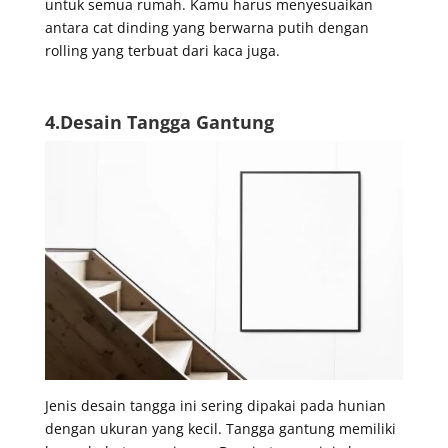
untuk semua rumah. Kamu harus menyesuaikan
antara cat dinding yang berwarna putih dengan
rolling yang terbuat dari kaca juga.
4.Desain Tangga Gantung
Jenis desain tangga ini sering dipakai pada hunian
dengan ukuran yang kecil. Tangga gantung memiliki