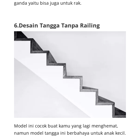
ganda yaitu bisa juga untuk rak.
6.Desain Tangga Tanpa Railing
Model ini cocok buat kamu yang lagi menghemat,
namun model tangga ini berbahaya untuk anak kecil.