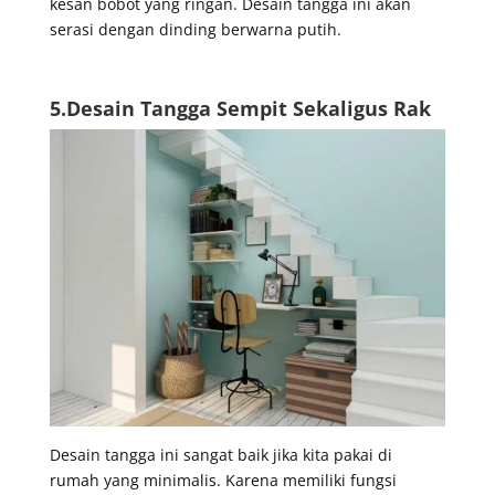
kesan bobot yang ringan. Desain tangga ini akan
serasi dengan dinding berwarna putih.
5.Desain Tangga Sempit Sekaligus Rak
Desain tangga ini sangat baik jika kita pakai di
rumah yang minimalis. Karena memiliki fungsi