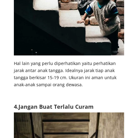
Hal lain yang perlu diperhatikan yaitu perhatikan
jarak antar anak tangga. Idealnya jarak tiap anak
tangga berkisar 15-19 cm. Ukuran ini aman untuk
anak-anak sampai orang dewasa.
4.Jangan Buat Terlalu Curam