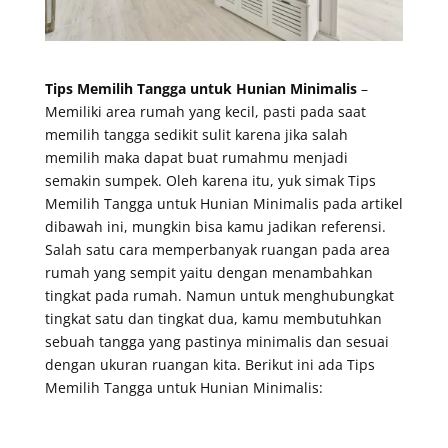
Tips Memilih Tangga untuk Hunian Minimalis
–
Memiliki area rumah yang kecil, pasti pada saat
memilih tangga sedikit sulit karena jika salah
memilih maka dapat buat rumahmu menjadi
semakin sumpek. Oleh karena itu, yuk simak Tips
Memilih Tangga untuk Hunian Minimalis pada artikel
dibawah ini, mungkin bisa kamu jadikan referensi.
Salah satu cara memperbanyak ruangan pada area
rumah yang sempit yaitu dengan menambahkan
tingkat pada rumah. Namun untuk menghubungkat
tingkat satu dan tingkat dua, kamu membutuhkan
sebuah tangga yang pastinya minimalis dan sesuai
dengan ukuran ruangan kita. Berikut ini ada Tips
Memilih Tangga untuk Hunian Minimalis: