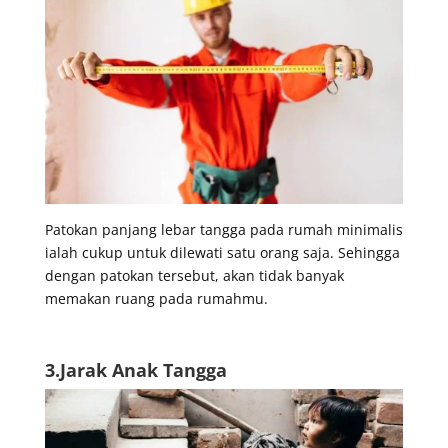
Patokan panjang lebar tangga pada rumah minimalis
ialah cukup untuk dilewati satu orang saja. Sehingga
dengan patokan tersebut, akan tidak banyak
memakan ruang pada rumahmu.
3.Jarak Anak Tangga