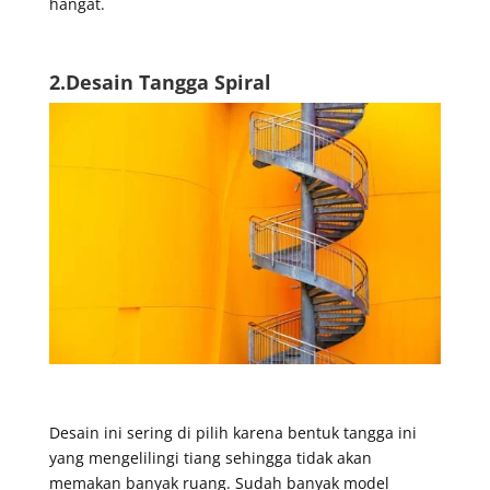
hangat.
2.Desain Tangga Spiral
Desain ini sering di pilih karena bentuk tangga ini
yang mengelilingi tiang sehingga tidak akan
memakan banyak ruang. Sudah banyak model