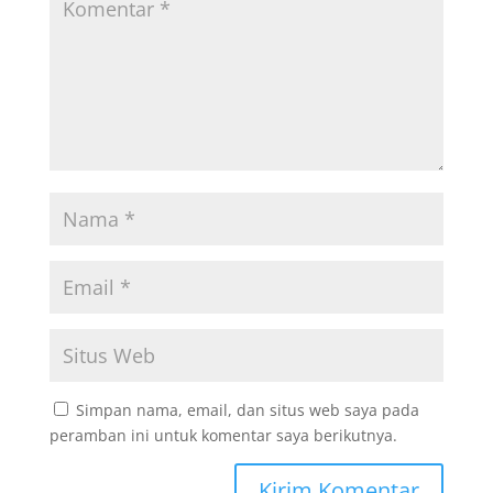
Simpan nama, email, dan situs web saya pada
peramban ini untuk komentar saya berikutnya.