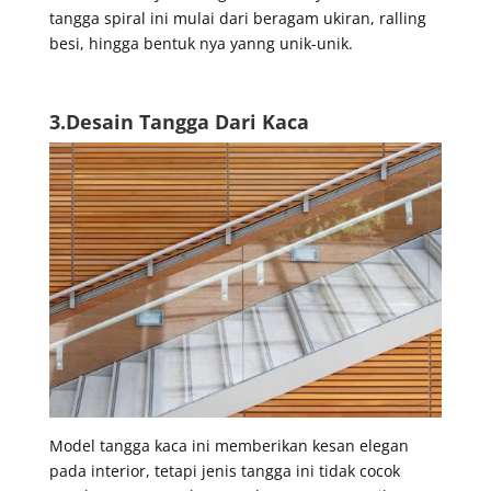
tangga spiral ini mulai dari beragam ukiran, ralling
besi, hingga bentuk nya yanng unik-unik.
3.Desain Tangga Dari Kaca
Model tangga kaca ini memberikan kesan elegan
pada interior, tetapi jenis tangga ini tidak cocok