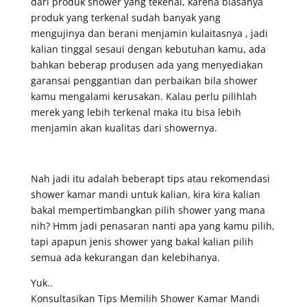
dari produk shower yang tekenal, karena biasanya
produk yang terkenal sudah banyak yang
mengujinya dan berani menjamin kulaitasnya , jadi
kalian tinggal sesaui dengan kebutuhan kamu, ada
bahkan beberap produsen ada yang menyediakan
garansai penggantian dan perbaikan bila shower
kamu mengalami kerusakan. Kalau perlu pilihlah
merek yang lebih terkenal maka itu bisa lebih
menjamin akan kualitas dari showernya.
Nah jadi itu adalah beberapt tips atau rekomendasi
shower kamar mandi untuk kalian, kira kira kalian
bakal mempertimbangkan pilih shower yang mana
nih? Hmm jadi penasaran nanti apa yang kamu pilih,
tapi apapun jenis shower yang bakal kalian pilih
semua ada kekurangan dan kelebihanya.
Yuk..
Konsultasikan Tips Memilih Shower Kamar Mandi