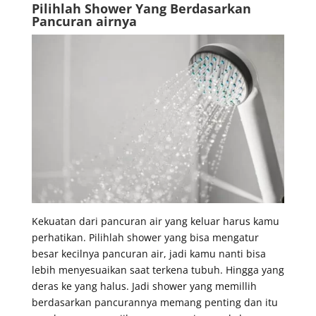
Pilihlah Shower Yang Berdasarkan
Pancuran airnya
Kekuatan dari pancuran air yang keluar harus kamu
perhatikan. Pilihlah shower yang bisa mengatur
besar kecilnya pancuran air, jadi kamu nanti bisa
lebih menyesuaikan saat terkena tubuh. Hingga yang
deras ke yang halus. Jadi shower yang memillih
berdasarkan pancurannya memang penting dan itu