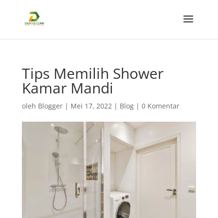
Tips Memilih Shower
Kamar Mandi
oleh
Blogger
|
Mei 17, 2022
|
Blog
|
0 Komentar