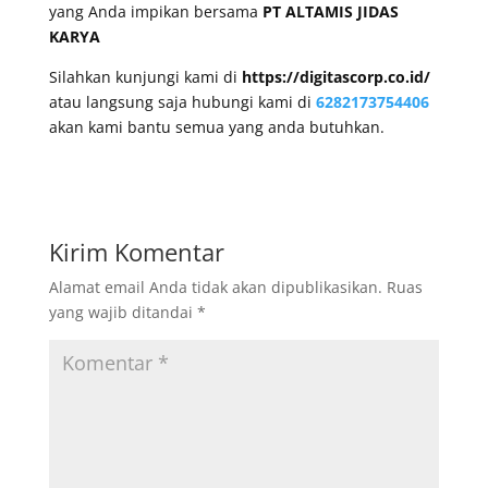
yang Anda impikan bersama
PT ALTAMIS JIDAS
KARYA
Silahkan kunjungi kami di
https://digitascorp.co.id/
atau langsung saja hubungi kami di
6282173754406
akan kami bantu semua yang anda butuhkan.
Kirim Komentar
Alamat email Anda tidak akan dipublikasikan.
Ruas
yang wajib ditandai
*