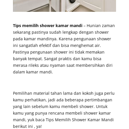
Tips memilih shower kamar mandi
– Hunian zaman
sekarang pastinya sudah lengkap dengan shower
pada kamar mandinya. Karena pengunaan shower
ini sangatlah efektif dan bisa menghemat air.
Pastinya pengunaan shower ini tidak memakan
banyak tempat. Sangat praktis dan kamu bisa
merasa rileks atau nyaman saat membersihkan diri
dalam kamar mandi.
Pemilihan material tahan lama dan kokoh juga perlu
kamu perhatikan, jadi ada beberapa pertimbangan
yang lain sebelum kamu membeli shower. Untuk
kamu yang punya rencana membeli shower kamar
mandi, yuk baca Tips Memilih Shower Kamar Mandi
berikut ini , ya!