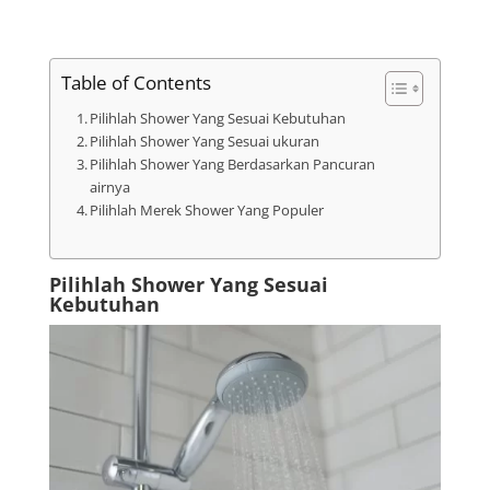
Table of Contents
Pilihlah Shower Yang Sesuai Kebutuhan
Pilihlah Shower Yang Sesuai ukuran
Pilihlah Shower Yang Berdasarkan Pancuran
airnya
Pilihlah Merek Shower Yang Populer
Pilihlah Shower Yang Sesuai
Kebutuhan