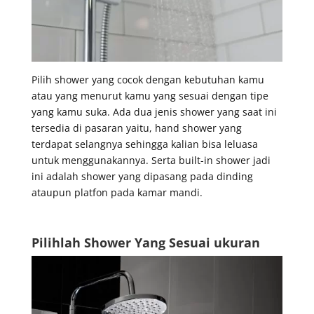
Pilih shower yang cocok dengan kebutuhan kamu
atau yang menurut kamu yang sesuai dengan tipe
yang kamu suka. Ada dua jenis shower yang saat ini
tersedia di pasaran yaitu, hand shower yang
terdapat selangnya sehingga kalian bisa leluasa
untuk menggunakannya. Serta built-in shower jadi
ini adalah shower yang dipasang pada dinding
ataupun platfon pada kamar mandi.
Pilihlah Shower Yang Sesuai ukuran