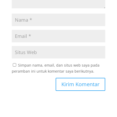
Simpan nama, email, dan situs web saya pada
peramban ini untuk komentar saya berikutnya.