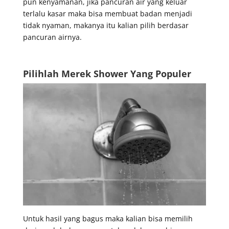
pun kenyamanan, jika pancuran air yang keluar
terlalu kasar maka bisa membuat badan menjadi
tidak nyaman, makanya itu kalian pilih berdasar
pancuran airnya.
Pilihlah Merek Shower Yang Populer
Untuk hasil yang bagus maka kalian bisa memilih