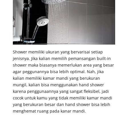
Shower memiliki ukuran yang bervarisai setiap
jenisnya. Jika kalian memilih pemansangan built-in
shower maka biasanya memerlukan area yang besar
agar peggunannya bisa lebih optimal. Nah, jika
kalian memiliki kamar mandi yang berukuran
mungil, kalian bisa menggunakan hand shower
karena penggunaannya yang sangat fleksibel, jadi
cocok untuk kamu yang tidak memiliki kamar mandi
yang berukuran besar dan hand shower bisa lebih
menghemat ruang pada kanar mandi.