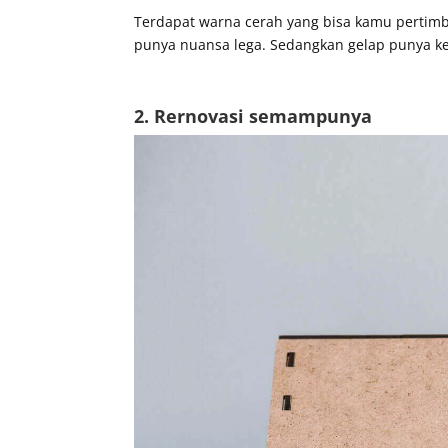
Terdapat warna cerah yang bisa kamu pertimb
punya nuansa lega. Sedangkan gelap punya ke
2. Rernovasi semampunya