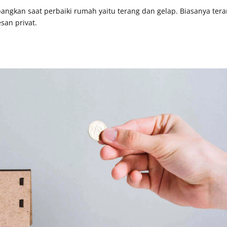
angkan saat perbaiki rumah yaitu terang dan gelap. Biasanya ter
san privat.