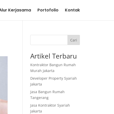
lur Kerjasama
Portofolio
Kontak
Cari
Artikel Terbaru
Kontraktor Bangun Rumah
Murah Jakarta
Developer Property Syariah
Jakarta
Jasa Bangun Rumah
Tangerang
Jasa Kontraktor Syariah
Jakarta