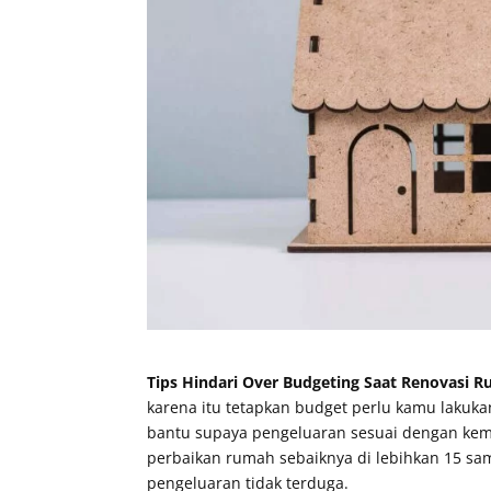
Tips Hindari Over Budgeting Saat Renovasi 
karena itu tetapkan budget perlu kamu lakuk
bantu supaya pengeluaran sesuai dengan kema
perbaikan rumah sebaiknya di lebihkan 15 samp
pengeluaran tidak terduga.