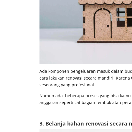
Ada komponen pengeluaran masuk dalam budg
cara lakukan renovasi secara mandiri. Karena
seseorang yang profesional.
Namun ada beberapa proses yang bisa kamu l
anggaran seperti cat bagian tembok atau perab
3. Belanja bahan renovasi secara 