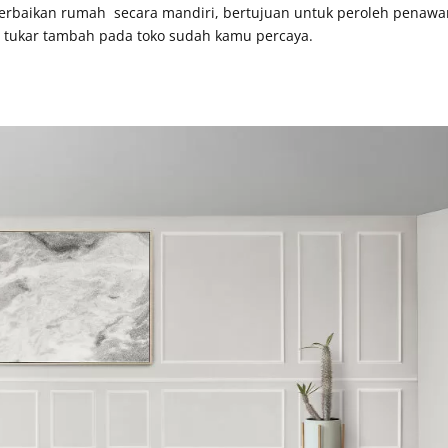
erbaikan rumah secara mandiri, bertujuan untuk peroleh penawa
an tukar tambah pada toko sudah kamu percaya.