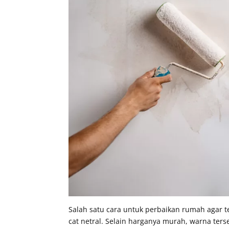
Salah satu cara untuk perbaikan rumah agar te
cat netral. Selain harganya murah, warna te