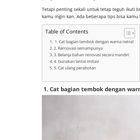
Tetapi penting sekali untuk tetap teguh ikuti
kamu ingin kan. Ada beberapa tips bisa kamu 
Table of Contents
1. Cat bagian tembok dengan warna netral
2. Rernovasi semampunya
3. Belanja bahan renovasi secara mandiri
4. Gunakan lantai imitasi
5. Cat ulang perabotan
1.
Cat bagian tembok dengan warn