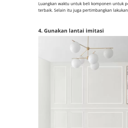
Luangkan waktu untuk beli komponen untuk p
terbaik. Selain itu juga pertimbangkan lakuk
4. Gunakan lantai imitasi