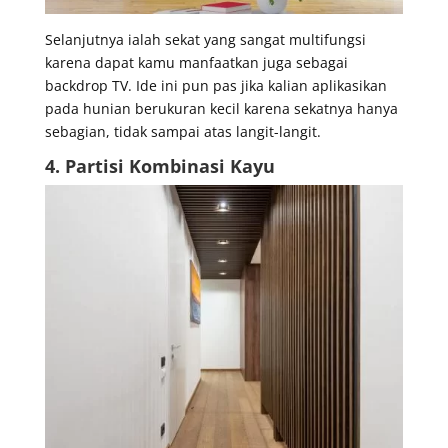
Selanjutnya ialah sekat yang sangat multifungsi
karena dapat kamu manfaatkan juga sebagai
backdrop TV. Ide ini pun pas jika kalian aplikasikan
pada hunian berukuran kecil karena sekatnya hanya
sebagian, tidak sampai atas langit-langit.
4. Partisi Kombinasi Kayu