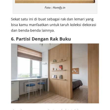
Foto : Homify.in
Sekat satu ini di buat sebagai rak dan lemari yang
bisa kamu manfaatkan untuk taruh koleksi dekorasi
dan benda-benda lainnya.
6. Partisi Dengan Rak Buku