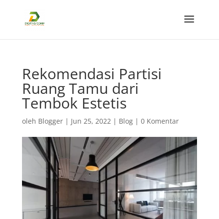
Rekomendasi Partisi
Ruang Tamu dari
Tembok Estetis
oleh
Blogger
|
Jun 25, 2022
|
Blog
|
0 Komentar