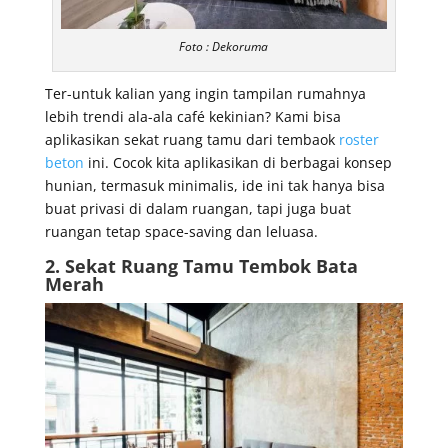
Foto : Dekoruma
Ter-untuk kalian yang ingin tampilan rumahnya
lebih trendi ala-ala café kekinian? Kami bisa
aplikasikan sekat ruang tamu dari tembaok
roster
beton
ini. Cocok kita aplikasikan di berbagai konsep
hunian, termasuk minimalis, ide ini tak hanya bisa
buat privasi di dalam ruangan, tapi juga buat
ruangan tetap space-saving dan leluasa.
2. Sekat Ruang Tamu Tembok Bata
Merah