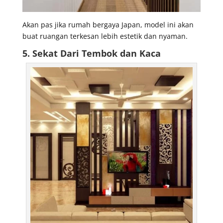
Akan pas jika rumah bergaya Japan, model ini akan
buat ruangan terkesan lebih estetik dan nyaman.
5. Sekat Dari Tembok dan Kaca