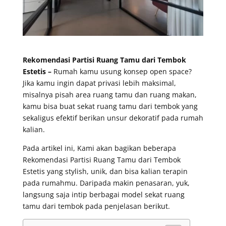
Rekomendasi Partisi Ruang Tamu dari Tembok
Estetis –
Rumah kamu usung konsep open space?
Jika kamu ingin dapat privasi lebih maksimal,
misalnya pisah area ruang tamu dan ruang makan,
kamu bisa buat sekat ruang tamu dari tembok yang
sekaligus efektif berikan unsur dekoratif pada rumah
kalian.
Pada artikel ini, Kami akan bagikan beberapa
Rekomendasi Partisi Ruang Tamu dari Tembok
Estetis yang stylish, unik, dan bisa kalian terapin
pada rumahmu. Daripada makin penasaran, yuk,
langsung saja intip berbagai model sekat ruang
tamu dari tembok pada penjelasan berikut.