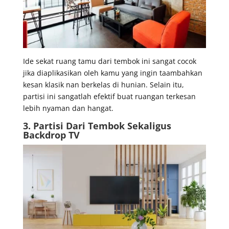
Ide sekat ruang tamu dari tembok ini sangat cocok
jika diaplikasikan oleh kamu yang ingin taambahkan
kesan klasik nan berkelas di hunian. Selain itu,
partisi ini sangatlah efektif buat ruangan terkesan
lebih nyaman dan hangat.
3. Partisi Dari Tembok Sekaligus
Backdrop TV