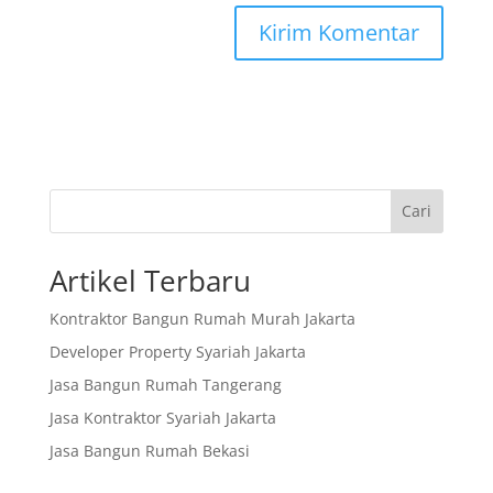
Cari
Artikel Terbaru
Kontraktor Bangun Rumah Murah Jakarta
Developer Property Syariah Jakarta
Jasa Bangun Rumah Tangerang
Jasa Kontraktor Syariah Jakarta
Jasa Bangun Rumah Bekasi