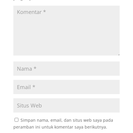
Simpan nama, email, dan situs web saya pada
peramban ini untuk komentar saya berikutnya.