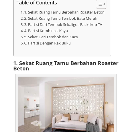
Table of Contents
1. Sekat Ruang Tamu Berbahan Roaster Beton
2. Sekat Ruang Tamu Tembok Bata Merah
3. Partisi Dari Tembok Sekaligus Backdrop TV
4. Partisi Kombinasi Kayu
5. Sekat Dari Tembok dan Kaca
6. Partisi Dengan Rak Buku
1. Sekat Ruang Tamu Berbahan Roaster
Beton