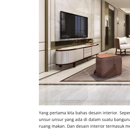
Yang pertama kita bahas desain interior. Sep
unsur-unsur yang ada di dalam suatu banguna
ruang makan. Dan desain interior termasuk m