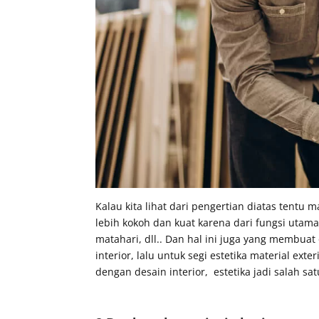
Kalau kita lihat dari pengertian diatas tentu 
lebih kokoh dan kuat karena dari fungsi utama
matahari, dll.. Dan hal ini juga yang membuat
interior, lalu untuk segi estetika material e
dengan desain interior, estetika jadi salah 