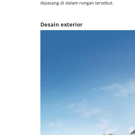
dipasang di dalam rungan tersebut.
Desain exterior