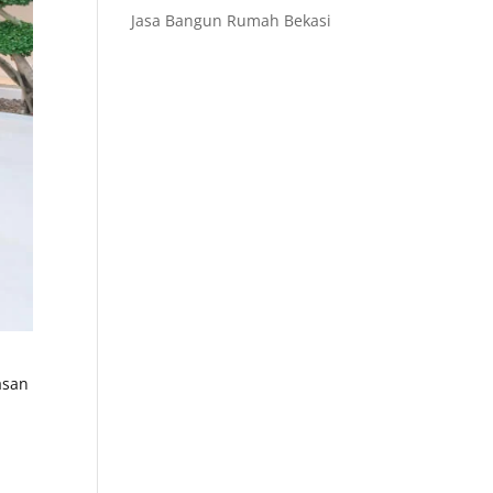
Jasa Bangun Rumah Bekasi
asan