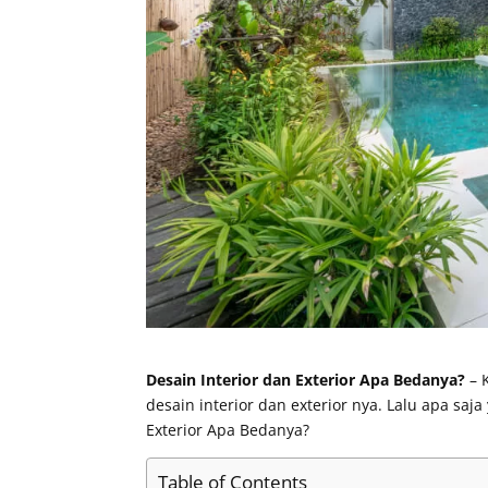
Desain Interior dan Exterior Apa Bedanya?
– 
desain interior dan exterior nya. Lalu apa sa
Exterior Apa Bedanya?
Table of Contents