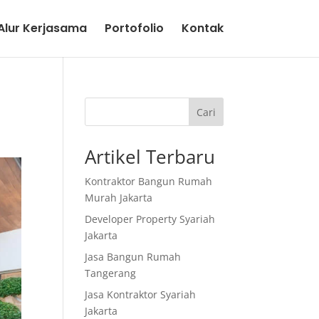
lur Kerjasama
Portofolio
Kontak
Cari
Artikel Terbaru
Kontraktor Bangun Rumah
Murah Jakarta
Developer Property Syariah
Jakarta
Jasa Bangun Rumah
Tangerang
Jasa Kontraktor Syariah
Jakarta