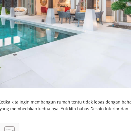
Ketika kita ingin membangun rumah tentu tidak lepas dengan bah
ja yang membedakan kedua nya. Yuk kita bahas Desain Interior dan