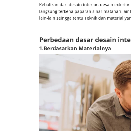
Kebalikan dari desain interior, desain exter
langsung terkena paparan sinar matahari, air 
lain-lain seingga tentu Teknik dan material y
Perbedaan dasar desain inte
1.Berdasarkan Materialnya