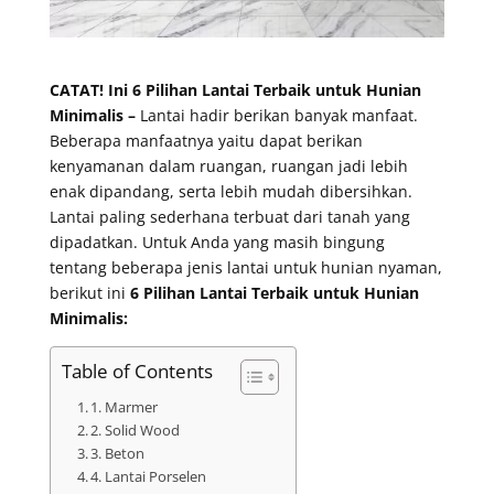
CATAT! Ini 6 Pilihan Lantai Terbaik untuk Hunian
Minimalis –
Lantai hadir berikan banyak manfaat.
Beberapa manfaatnya yaitu dapat berikan
kenyamanan dalam ruangan, ruangan jadi lebih
enak dipandang, serta lebih mudah dibersihkan.
Lantai paling sederhana terbuat dari tanah yang
dipadatkan. Untuk Anda yang masih bingung
tentang beberapa jenis lantai untuk hunian nyaman,
berikut ini
6 Pilihan Lantai Terbaik untuk Hunian
Minimalis:
Table of Contents
1. Marmer
2. Solid Wood
3. Beton
4. Lantai Porselen