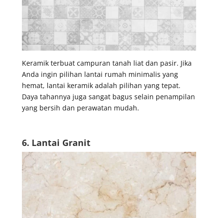
Keramik terbuat campuran tanah liat dan pasir. Jika
Anda ingin pilihan lantai rumah minimalis yang
hemat, lantai keramik adalah pilihan yang tepat.
Daya tahannya juga sangat bagus selain penampilan
yang bersih dan perawatan mudah.
6. Lantai Granit