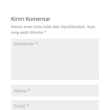
Kirim Komentar
Alamat email Anda tidak akan dipublikasikan.
Ruas
yang wajib ditandai
*