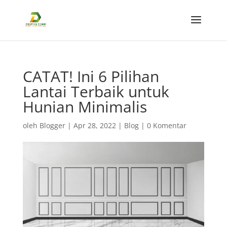
CATAT! Ini 6 Pilihan
Lantai Terbaik untuk
Hunian Minimalis
oleh
Blogger
|
Apr 28, 2022
|
Blog
|
0 Komentar