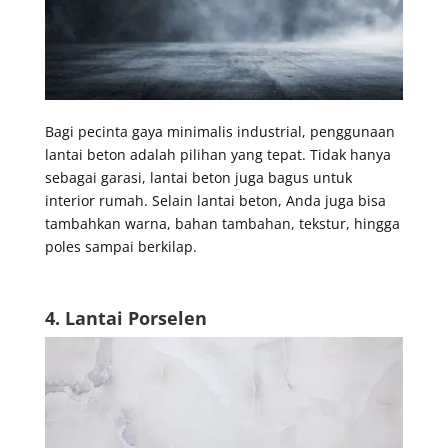
Bagi pecinta gaya minimalis industrial, penggunaan
lantai beton adalah pilihan yang tepat. Tidak hanya
sebagai garasi, lantai beton juga bagus untuk
interior rumah. Selain lantai beton, Anda juga bisa
tambahkan warna, bahan tambahan, tekstur, hingga
poles sampai berkilap.
4. Lantai Porselen