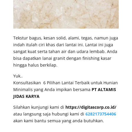
Tekstur bagus, kesan solid, alami, tegas, namun juga
indah itulah ciri khas dari lantai ini. Lantai ini juga
sangat kuat serta tahan air dan udara lembab. Anda
bisa dapatkan lanai granit dengan finishing kasar
hingga halus berkilap.
Yuk..
Konsultasikan 6 Pilihan Lantai Terbaik untuk Hunian
Minimalis yang Anda impikan bersama
PT ALTAMIS
JIDAS KARYA
Silahkan kunjungi kami di
https://digitascorp.co.id/
atau langsung saja hubungi kami di
6282173754406
akan kami bantu semua yang anda butuhkan.