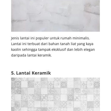
Jenis lantai ini populer untuk rumah minimalis.
Lantai ini terbuat dari bahan tanah liat yang kaya
kaolin sehingga tampak eksklusif dan lebih elegan
daripada lantai keramik.
5. Lantai Keramik