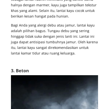
halnya dengan marmer, kayu juga tampilkan tekstur
khas yang alami. Selain itu, lantai kayu cocok untuk
berikan kesan hangat pada hunian.
Bagi Anda yang alergi debu atau jamur, lantai kayu
adalah pilihan bagus. Tungau debu yang sering
hinggap tidak suka dengan jenis lanti ini. Lantai ini
juga dapat antisipasi tumbuhnya jamur. Oleh karena
itu, lantai kayu sangat direkomendasikan untuk
lantai kamar tidur atau ruang keluarga.
3. Beton