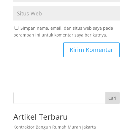
Simpan nama, email, dan situs web saya pada
peramban ini untuk komentar saya berikutnya.
Cari
Artikel Terbaru
Kontraktor Bangun Rumah Murah Jakarta