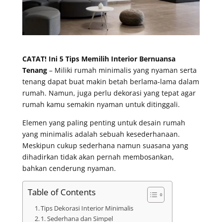
CATAT! Ini 5 Tips Memilih Interior Bernuansa
Tenang
– Miliki rumah minimalis yang nyaman serta
tenang dapat buat makin betah berlama-lama dalam
rumah. Namun, juga perlu dekorasi yang tepat agar
rumah kamu semakin nyaman untuk ditinggali.
Elemen yang paling penting untuk desain rumah
yang minimalis adalah sebuah kesederhanaan.
Meskipun cukup sederhana namun suasana yang
dihadirkan tidak akan pernah membosankan,
bahkan cenderung nyaman.
Table of Contents
Tips Dekorasi Interior Minimalis
1. Sederhana dan Simpel