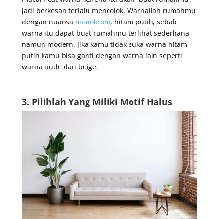
jadi berkesan terlalu mencolok. Warnailah rumahmu
dengan nuansa
monokrom
, hitam putih, sebab
warna itu dapat buat rumahmu terlihat sederhana
namun modern. Jika kamu tidak suka warna hitam
putih kamu bisa ganti dengan warna lain seperti
warna nude dan beige.
3. Pilihlah Yang Miliki Motif Halus