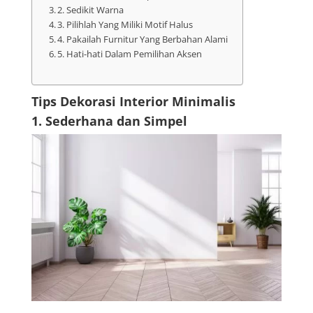
2. Sedikit Warna
3. Pilihlah Yang Miliki Motif Halus
4. Pakailah Furnitur Yang Berbahan Alami
5. Hati-hati Dalam Pemilihan Aksen
Tips Dekorasi Interior Minimalis
1. Sederhana dan Simpel