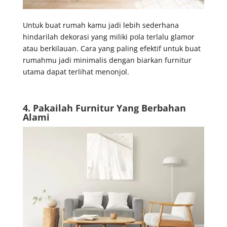
Untuk buat rumah kamu jadi lebih sederhana
hindarilah dekorasi yang miliki pola terlalu glamor
atau berkilauan. Cara yang paling efektif untuk buat
rumahmu jadi minimalis dengan biarkan furnitur
utama dapat terlihat menonjol.
4. Pakailah Furnitur Yang Berbahan
Alami