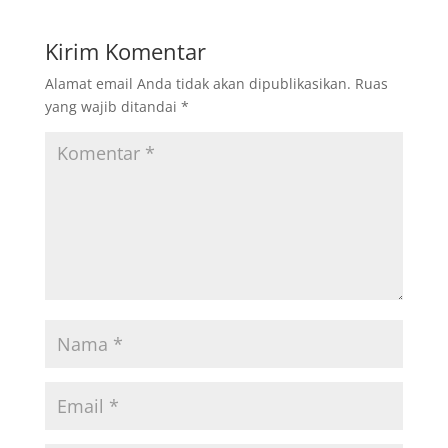
Kirim Komentar
Alamat email Anda tidak akan dipublikasikan.
Ruas
yang wajib ditandai
*