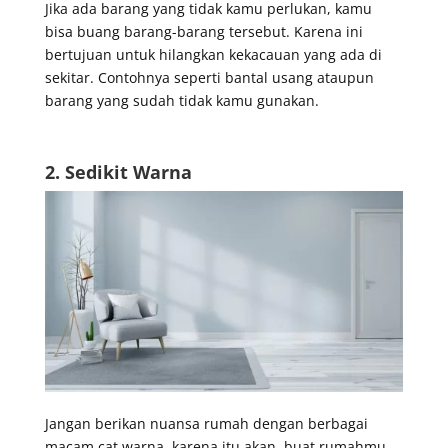
Jika ada barang yang tidak kamu perlukan, kamu
bisa buang barang-barang tersebut. Karena ini
bertujuan untuk hilangkan kekacauan yang ada di
sekitar. Contohnya seperti bantal usang ataupun
barang yang sudah tidak kamu gunakan.
2. Sedikit Warna
Jangan berikan nuansa rumah dengan berbagai
macam cat warna, karena itu akan buat rumahmu