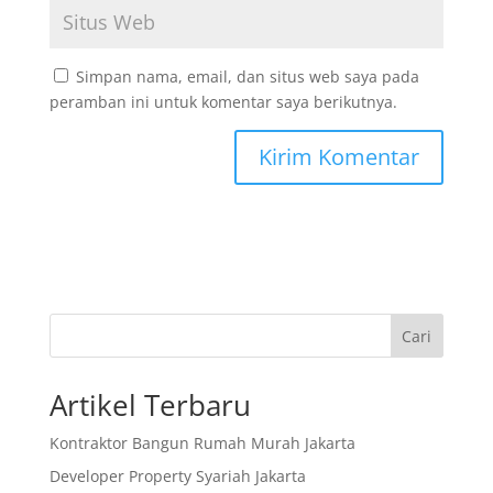
Simpan nama, email, dan situs web saya pada
peramban ini untuk komentar saya berikutnya.
Cari
Artikel Terbaru
Kontraktor Bangun Rumah Murah Jakarta
Developer Property Syariah Jakarta