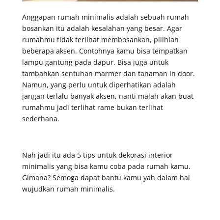
Anggapan rumah minimalis adalah sebuah rumah
bosankan itu adalah kesalahan yang besar. Agar
rumahmu tidak terlihat membosankan, pilihlah
beberapa aksen. Contohnya kamu bisa tempatkan
lampu gantung pada dapur. Bisa juga untuk
tambahkan sentuhan marmer dan tanaman in door.
Namun, yang perlu untuk diperhatikan adalah
jangan terlalu banyak aksen, nanti malah akan buat
rumahmu jadi terlihat rame bukan terlihat
sederhana.
Nah jadi itu ada 5 tips untuk dekorasi interior
minimalis yang bisa kamu coba pada rumah kamu.
Gimana? Semoga dapat bantu kamu yah dalam hal
wujudkan rumah minimalis.