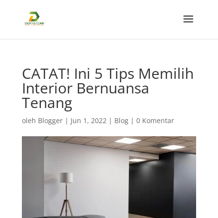
CATAT! Ini 5 Tips Memilih
Interior Bernuansa
Tenang
oleh
Blogger
|
Jun 1, 2022
|
Blog
|
0 Komentar