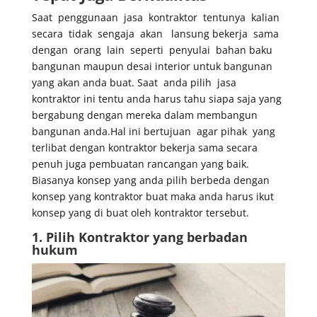
Saat penggunaan jasa kontraktor tentunya kalian
secara tidak sengaja akan lansung bekerja sama
dengan orang lain seperti penyulai bahan baku
bangunan maupun desai interior untuk bangunan
yang akan anda buat. Saat anda pilih jasa
kontraktor ini tentu anda harus tahu siapa saja yang
bergabung dengan mereka dalam membangun
bangunan anda.Hal ini bertujuan agar pihak yang
terlibat dengan kontraktor bekerja sama secara
penuh juga pembuatan rancangan yang baik.
Biasanya konsep yang anda pilih berbeda dengan
konsep yang kontraktor buat maka anda harus ikut
konsep yang di buat oleh kontraktor tersebut.
1. Pilih Kontraktor yang berbadan
hukum