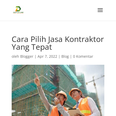
Cara Pilih Jasa Kontraktor
Yang Tepat
oleh
Blogger
|
Apr 7, 2022
|
Blog
|
0 Komentar