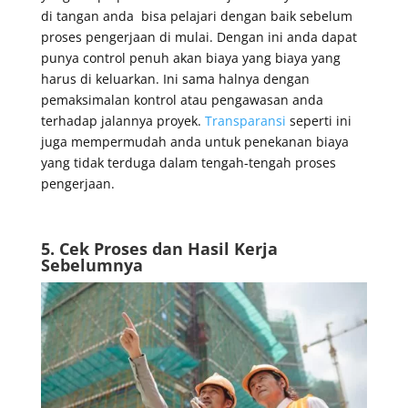
di tangan anda bisa pelajari dengan baik sebelum
proses pengerjaan di mulai. Dengan ini anda dapat
punya control penuh akan biaya yang biaya yang
harus di keluarkan. Ini sama halnya dengan
pemaksimalan kontrol atau pengawasan anda
terhadap jalannya proyek.
Transparansi
seperti ini
juga mempermudah anda untuk penekanan biaya
yang tidak terduga dalam tengah-tengah proses
pengerjaan.
5. Cek Proses dan Hasil Kerja
Sebelumnya