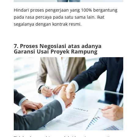
Hindari proses pengerjaan yang 100% bergantung
pada rasa percaya pada satu sama lain. ikat
segalanya dengan kontrak resmi.
7. Proses Negosiasi
atas adanya
Garansi Usai Proyek Rampung