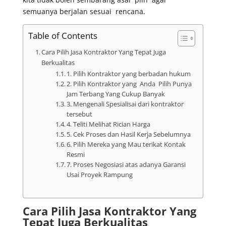
semuanya berjalan sesuai rencana.
Table of Contents
Cara Pilih Jasa Kontraktor Yang Tepat Juga
Berkualitas
1. Pilih Kontraktor yang berbadan hukum
2. Pilih Kontraktor yang Anda Pilih Punya
Jam Terbang Yang Cukup Banyak
3. Mengenali Spesialisai dari kontraktor
tersebut
4. Teliti Melihat Rician Harga
5. Cek Proses dan Hasil Kerja Sebelumnya
6. Pilih Mereka yang Mau terikat Kontak
Resmi
7. Proses Negosiasi atas adanya Garansi
Usai Proyek Rampung
Cara Pilih Jasa Kontraktor Yang
Tepat Juga Berkualitas