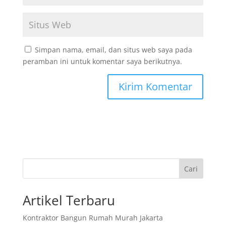
Simpan nama, email, dan situs web saya pada
peramban ini untuk komentar saya berikutnya.
Cari
Artikel Terbaru
Kontraktor Bangun Rumah Murah Jakarta