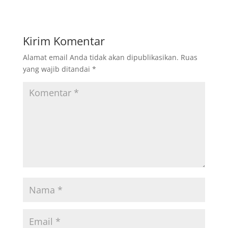
Kirim Komentar
Alamat email Anda tidak akan dipublikasikan.
Ruas
yang wajib ditandai
*