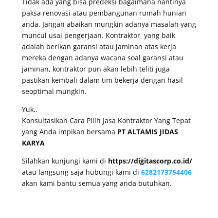
Tidak ada yang bisa predeksi bagaimana nantinya
paksa renovasi atau pembangunan rumah hunian
anda. Jangan abaikan mungkin adanya masalah yang
muncul usai pengerjaan. Kontraktor yang baik
adalah berikan garansi atau jaminan atas kerja
mereka dengan adanya wacana soal garansi atau
jaminan, kontraktor pun akan lebih teliti juga
pastikan kembali dalam tim bekerja dengan hasil
seoptimal mungkin.
Yuk..
Konsultasikan Cara Pilih Jasa Kontraktor Yang Tepat
yang Anda impikan bersama
PT ALTAMIS JIDAS
KARYA
Silahkan kunjungi kami di
https://digitascorp.co.id/
atau langsung saja hubungi kami di
6282173754406
akan kami bantu semua yang anda butuhkan.