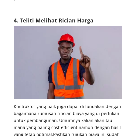
4. Teliti Melihat Rician Harga
Kontraktor yang baik juga dapat di tandakan dengan
bagaimana rumusan rincian biaya yang di perlukan
untuk pembangunan. Umumnya kalian akan tau
mana yang paling cost-efficient namun dengan hasil
yang tetap optimal.Pastikan rujukan biaya ini sudah