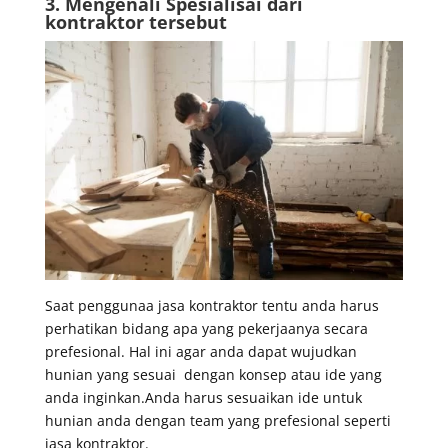
3. Mengenali Spesialisai dari
kontraktor tersebut
Saat penggunaa jasa kontraktor tentu anda harus
perhatikan bidang apa yang pekerjaanya secara
prefesional. Hal ini agar anda dapat wujudkan
hunian yang sesuai dengan konsep atau ide yang
anda inginkan.Anda harus sesuaikan ide untuk
hunian anda dengan team yang prefesional seperti
jasa kontraktor.