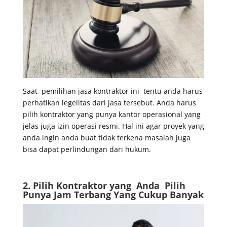
Saat pemilihan jasa kontraktor ini tentu anda harus
perhatikan legelitas dari jasa tersebut. Anda harus
pilih kontraktor yang punya kantor operasional yang
jelas juga izin operasi resmi. Hal ini agar proyek yang
anda ingin anda buat tidak terkena masalah juga
bisa dapat perlindungan dari hukum.
2. Pilih Kontraktor yang Anda Pilih
Punya Jam Terbang Yang Cukup Banyak