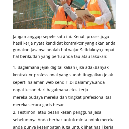
Jangan anggap sepele satu ini. Kenali proses juga
hasil kerja nyata kandidat kontraktor yang akan anda
gunakan jasanya adalah hal wajar.Setidaknya,empat
hal berikutlah yang perlu anda tau atau lakukan:
Bagaimana jejak digital kalian (jika ada).Banyak
kontraktor professional yang sudah tinggalkan jejak
seperti halaman web sendiri.Di dalamnya,anda
dapat kesan dari bagaimana etos kerja
mereka,budaya mereka dan tingkat prefesionalitas
mereka secara garis besar.
Testimoni atau pesan kesan pengguna jasa
sebelumnya.Anda berhak untuk minta ontak mereka
anda punya kesempatan juga untuk lihat hasil kerja