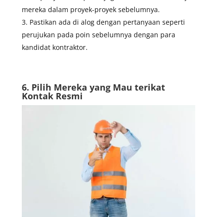
mereka dalam proyek-proyek sebelumnya.
Pastikan ada di alog dengan pertanyaan seperti
perujukan pada poin sebelumnya dengan para
kandidat kontraktor.
6.
Pilih Mereka yang Mau terikat
Kontak Resmi