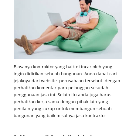
Biasanya kontraktor yang baik di incar oleh yang
ingin didirikan sebuah bangunan. Anda dapat cari
jejaknya dari website perusahaan tersebut dengan
perhatikan komentar para pelanggan sesudah
penggunaan jasa ini. Selain itu anda juga harus
perhatikan kerja sama dengan pihak lain yang
penilain yang cukup untuk membangun sebuah
bangunan yang baik misalnya jasa kontraktor