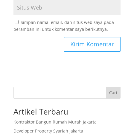
Simpan nama, email, dan situs web saya pada
peramban ini untuk komentar saya berikutnya.
Cari
Artikel Terbaru
Kontraktor Bangun Rumah Murah Jakarta
Developer Property Syariah Jakarta