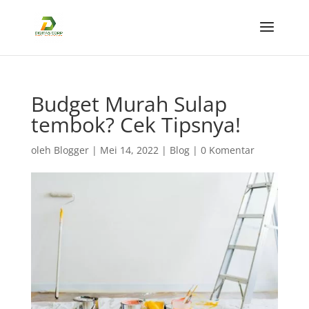
Budget Murah Sulap
tembok? Cek Tipsnya!
oleh
Blogger
|
Mei 14, 2022
|
Blog
|
0 Komentar