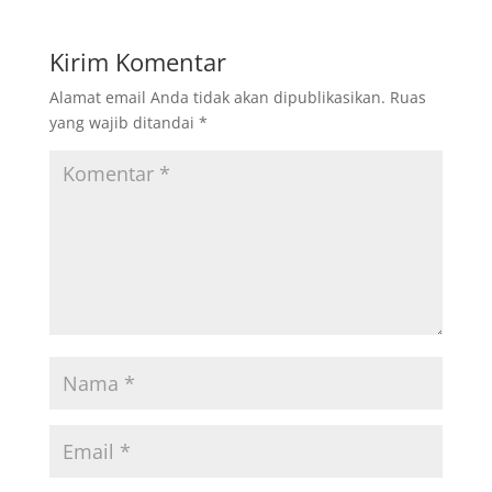
Kirim Komentar
Alamat email Anda tidak akan dipublikasikan.
Ruas
yang wajib ditandai
*