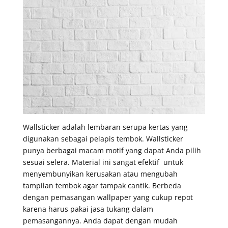
Wallsticker adalah lembaran serupa kertas yang
digunakan sebagai pelapis tembok. Wallsticker
punya berbagai macam motif yang dapat Anda pilih
sesuai selera. Material ini sangat efektif untuk
menyembunyikan kerusakan atau mengubah
tampilan tembok agar tampak cantik. Berbeda
dengan pemasangan wallpaper yang cukup repot
karena harus pakai jasa tukang dalam
pemasangannya. Anda dapat dengan mudah