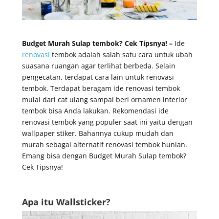
Budget Murah Sulap tembok? Cek Tipsnya! –
Ide
renovasi
tembok adalah salah satu cara untuk ubah
suasana ruangan agar terlihat berbeda. Selain
pengecatan, terdapat cara lain untuk renovasi
tembok. Terdapat beragam ide renovasi tembok
mulai dari cat ulang sampai beri ornamen interior
tembok bisa Anda lakukan. Rekomendasi ide
renovasi tembok yang populer saat ini yaitu dengan
wallpaper stiker. Bahannya cukup mudah dan
murah sebagai alternatif renovasi tembok hunian.
Emang bisa dengan Budget Murah Sulap tembok?
Cek Tipsnya!
Apa itu Wallsticker?