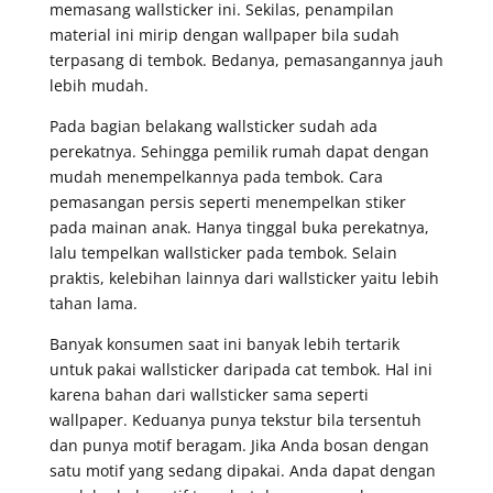
memasang wallsticker ini. Sekilas, penampilan
material ini mirip dengan wallpaper bila sudah
terpasang di tembok. Bedanya, pemasangannya jauh
lebih mudah.
Pada bagian belakang wallsticker sudah ada
perekatnya. Sehingga pemilik rumah dapat dengan
mudah menempelkannya pada tembok. Cara
pemasangan persis seperti menempelkan stiker
pada mainan anak. Hanya tinggal buka perekatnya,
lalu tempelkan wallsticker pada tembok. Selain
praktis, kelebihan lainnya dari wallsticker yaitu lebih
tahan lama.
Banyak konsumen saat ini banyak lebih tertarik
untuk pakai wallsticker daripada cat tembok. Hal ini
karena bahan dari wallsticker sama seperti
wallpaper. Keduanya punya tekstur bila tersentuh
dan punya motif beragam. Jika Anda bosan dengan
satu motif yang sedang dipakai. Anda dapat dengan