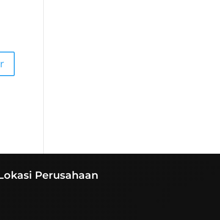
Lokasi Perusahaan