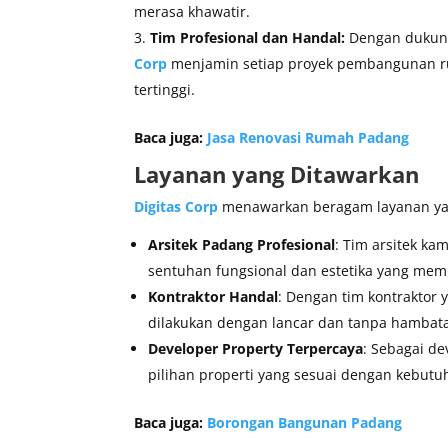
merasa khawatir.
Tim Profesional dan Handal:
Dengan dukun
Corp
menjamin setiap proyek pembangunan r
tertinggi.
Baca juga:
Jasa Renovasi Rumah Padang
Layanan yang Ditawarkan
Digitas Corp
menawarkan beragam layanan y
Arsitek Padang Profesional
: Tim arsitek 
sentuhan fungsional dan estetika yang mem
Kontraktor Handal
: Dengan tim kontrakto
dilakukan dengan lancar dan tanpa hambat
Developer Property Terpercaya
: Sebagai de
pilihan properti yang sesuai dengan kebut
Baca juga:
Borongan Bangunan Padang