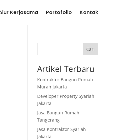
lur Kerjasama
Portofolio
Kontak
Cari
Artikel Terbaru
Kontraktor Bangun Rumah
Murah Jakarta
Developer Property Syariah
Jakarta
Jasa Bangun Rumah
Tangerang
Jasa Kontraktor Syariah
Jakarta