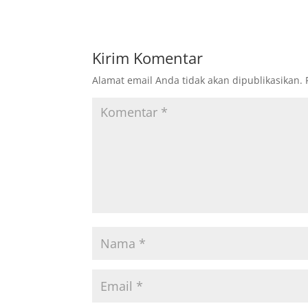
Kirim Komentar
Alamat email Anda tidak akan dipublikasikan.