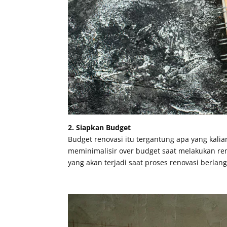
2. Siapkan Budget
Budget renovasi itu tergantung apa yang kali
meminimalisir over budget saat melakukan ren
yang akan terjadi saat proses renovasi berlan