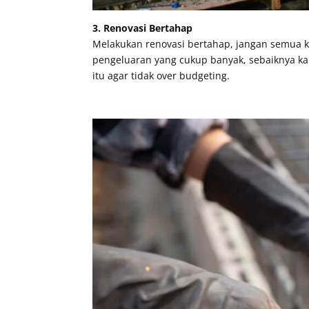
3. Renovasi Bertahap
Melakukan renovasi bertahap, jangan semua k
pengeluaran yang cukup banyak, sebaiknya kal
itu agar tidak over budgeting.