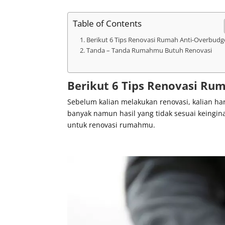
Table of Contents
Berikut 6 Tips Renovasi Rumah Anti-Overbudg
Tanda – Tanda Rumahmu Butuh Renovasi
Berikut 6 Tips Renovasi Ru
Sebelum kalian melakukan renovasi, kalian ha
banyak namun hasil yang tidak sesuai keingina
untuk renovasi rumahmu.