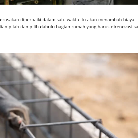
erusakan diperbaiki dalam satu waktu itu akan menambah biaya
ian pilah dan pilih dahulu bagian rumah yang harus direnovasi s