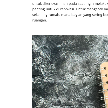
untuk direnovasi, nah pada saat ingin melaku
penting untuk di renovasi. Untuk mengecek ba
sekeliling rumah, mana bagian yang sering b
ruangan.