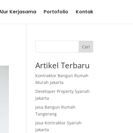
lur Kerjasama
Portofolio
Kontak
Cari
Artikel Terbaru
Kontraktor Bangun Rumah
Murah Jakarta
Developer Property Syariah
Jakarta
Jasa Bangun Rumah
Tangerang
Jasa Kontraktor Syariah
Jakarta