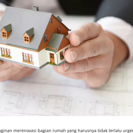
ginan merenovasi bagian rumah yang harusnya tidak terlalu urge