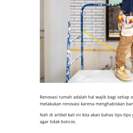
Renovasi rumah adalah hal wajib bagi setiap
melakukan renovasi karena menghabiskan ban
Nah di artikel kali ini kita akan bahas tips-
agar tidak boncos.