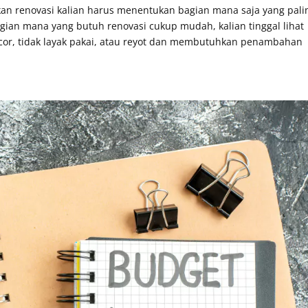
kan renovasi kalian harus menentukan bagian mana saja yang pali
gian mana yang butuh renovasi cukup mudah, kalian tinggal lihat
ocor, tidak layak pakai, atau reyot dan membutuhkan penambahan