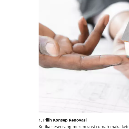
1. Pilih Konsep Renovasi
Ketika seseorang merenovasi rumah maka kein