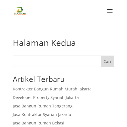
Halaman Kedua
Cari
Artikel Terbaru
Kontraktor Bangun Rumah Murah Jakarta
Developer Property Syariah Jakarta
Jasa Bangun Rumah Tangerang
Jasa Kontraktor Syariah Jakarta
Jasa Bangun Rumah Bekasi